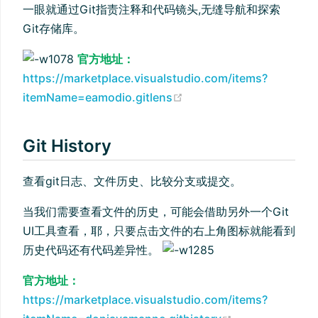
一眼就通过Git指责注释和代码镜头,无缝导航和探索
Git存储库。
官方地址：
https://marketplace.visualstudio.com/items?
(opens new window)
itemName=eamodio.gitlens
Git History
查看git日志、文件历史、比较分支或提交。
当我们需要查看文件的历史，可能会借助另外一个Git
UI工具查看，耶，只要点击文件的右上角图标就能看到
历史代码还有代码差异性。
官方地址：
https://marketplace.visualstudio.com/items?