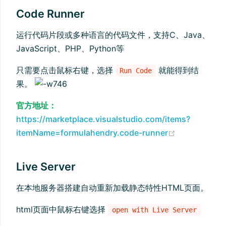
Code Runner
运行代码片段或多种语言的代码文件，支持C、Java、
JavaScript、PHP、Python等
只需要点击鼠标右键，选择
就能得到结
Run Code
果。
官方地址：
https://marketplace.visualstudio.com/items?
(opens new
itemName=formulahendry.code-runner
Live Server
在本地服务器搭建自动重新加载静态特性HTML页面。
html页面中鼠标右键选择
open with Live Server