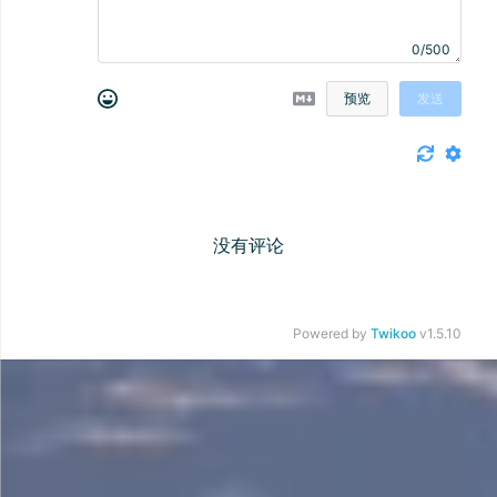
0/500
预览
发送
没有评论
Powered by
Twikoo
v1.5.10