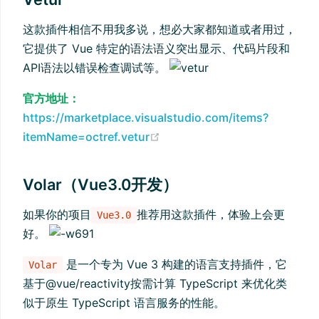
这款插件相信不用我多说，想必大家都知道或者用过，
它提供了 Vue 特定的语法语义突出显示、代码片段和
API语法以错误检查调试等。
官方地址：
https://marketplace.visualstudio.com/items?
(opens new window)
itemName=octref.vetur
Volar（Vue3.0开发）
如果你的项目
推荐用这款插件，体验上会更
Vue3.0
好。
是一个专为 Vue 3 构建的语言支持插件，它
Volar
基于@vue/reactivity按需计算 TypeScript 来优化类
似于原生 TypeScript 语言服务的性能。