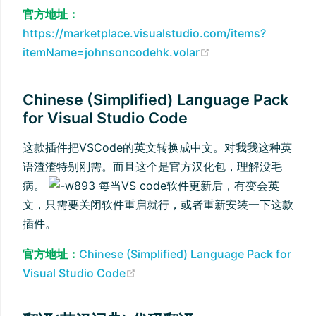
官方地址：
https://marketplace.visualstudio.com/items?
(opens new wind
itemName=johnsoncodehk.volar
Chinese (Simplified) Language Pack
for Visual Studio Code
这款插件把VSCode的英文转换成中文。对我我这种英
语渣渣特别刚需。而且这个是官方汉化包，理解没毛
病。
每当VS code软件更新后，有变会英
文，只需要关闭软件重启就行，或者重新安装一下这款
插件。
官方地址：
Chinese (Simplified) Language Pack for
(opens new window)
Visual Studio Code