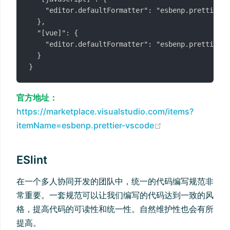
    "editor.defaultFormatter": "esbenp.prettier-v
  },

  "[vue]": {

    "editor.defaultFormatter": "esbenp.prettier-v
  }

官方地址：
https://marketplace.visualstudio.com/items?
(opens new wi
itemName=esbenp.prettier-vscode
ESlint
在一个多人协同开发的团队中，统一的代码编写规范非
常重要。一套规范可以让我们编写的代码达到一致的风
格，提高代码的可读性和统一性。自然维护性也会有所
提高。