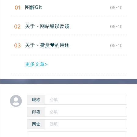
图解Git
01
05-10
关于 - 网站错误反馈
02
05-10
关于 - 赞赏❤️的用途
03
05-10
更多文章>
昵称
邮箱
网址