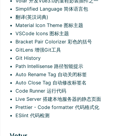
Volar 开发Vue3.0的童鞋必装插件之一
Simplified Language 简体语言包
翻译(英汉词典)
Material Icon Theme 图标主题
VSCode Icons 图标主题
Bracket Pair Colorizer 彩色的括号
GitLens 增强Git工具
Git History
Path Intellisense 路径智能提示
Auto Rename Tag 自动关闭标签
Auto Close Tag 自动修改标签名
Code Runner 运行代码
Live Server 搭建本地服务器的静态页面
Prettier - Code formatter 代码格式化
ESlint 代码检测
Vetur